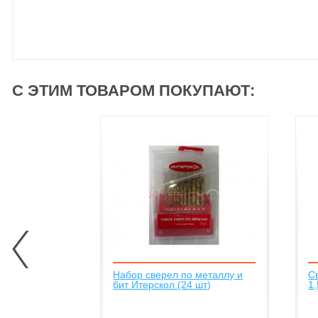
C ЭТИМ ТОВАРОМ ПОКУПАЮТ:
Набор сверел по металлу и
С
бит Итерскол (24 шт)
1,